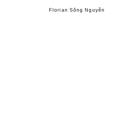
Florian Sông Nguyễn