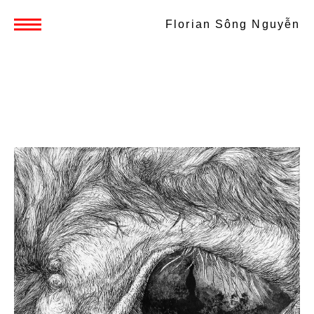
Florian Sông Nguyễn