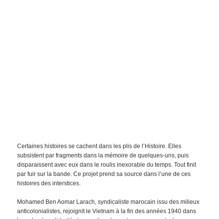
Certaines histoires se cachent dans les plis de l’Histoire. Elles
subsistent par fragments dans la mémoire de quelques-uns, puis
disparaissent avec eux dans le roulis inexorable du temps. Tout finit
par fuir sur la bande. Ce projet prend sa source dans l’une de ces
histoires des interstices.
Mohamed Ben Aomar Larach, syndicaliste marocain issu des milieux
anticolonialistes, rejoignit le Vietnam à la fin des années 1940 dans